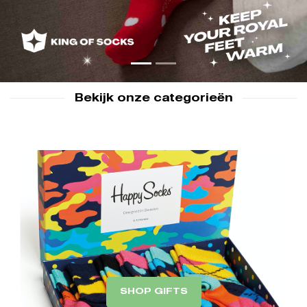
Bekijk onze categorieën
SHOP GIFTS