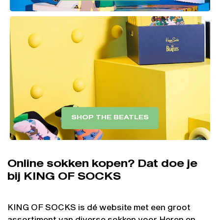
SHOP THE BEATLES
Online sokken kopen? Dat doe je
bij KING OF SOCKS
KING OF SOCKS is dé website met een groot
assortiment van diverse sokken voor Heren en