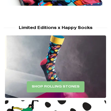
Limited Editions x Happy Socks
SHOP ROLLING STONES