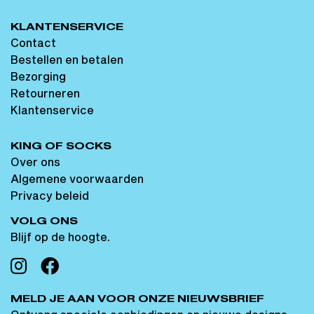
KLANTENSERVICE
Contact
Bestellen en betalen
Bezorging
Retourneren
Klantenservice
KING OF SOCKS
Over ons
Algemene voorwaarden
Privacy beleid
VOLG ONS
Blijf op de hoogte.
MELD JE AAN VOOR ONZE NIEUWSBRIEF