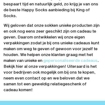
bespaart tijd en natuurlijk geld, zo krijg je van ons
de beste Happy Socks aanbieding bij King of
Socks.
Wij geloven dat onze sokken unieke producten zijn
en ook nog eens zeer geschikt zijn om cadeau te
geven. Daarom ontwikkelen wij onze eigen
verpakkingen zodat je bij ons unieke cadeaus kunt
maken om weg te geven of gewoon voor jezelf te
houden. We helpen onze klanten graag met het
maken van unieke en
gepersonaliseerde cadeaus
.
Bekijk hier al onze verpakkingen! Uiteraard is het
voor bedrijven ook mogelijk om bij ons te kopen,
neem even contact op en we beloven dat we
samen tot een geweldig relatiegeschenk of
cadeau komen!