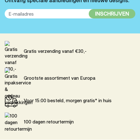
Ontvang speciale aanbiedingen en nieuwe designs.
INSCHRIJVEN
Gratis verzending vanaf €30,-
Grootste assortiment van Europa
Voor 15:00 besteld, morgen gratis* in huis
100 dagen retourtermijn