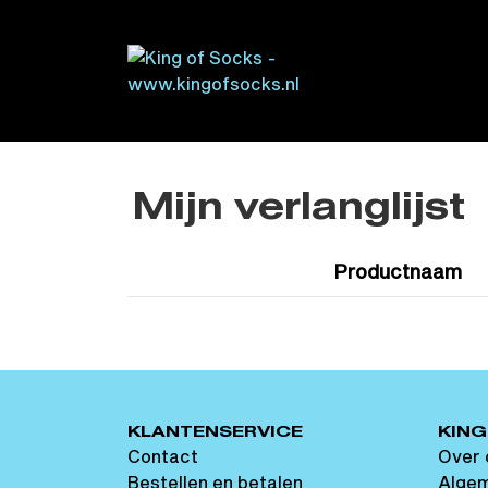
Mijn verlanglijst
Productnaam
KLANTENSERVICE
KING
Contact
Over 
Bestellen en betalen
Alge