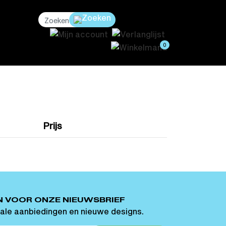
0
Prijs
N VOOR ONZE NIEUWSBRIEF
ale aanbiedingen en nieuwe designs.