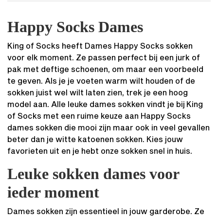
Happy Socks
Dames
King of Socks heeft Dames Happy Socks sokken
voor elk moment. Ze passen perfect bij een jurk of
pak met deftige schoenen, om maar een voorbeeld
te geven. Als je je voeten warm wilt houden of de
sokken juist wel wilt laten zien, trek je een hoog
model aan. Alle leuke dames sokken vindt je bij King
of Socks met een ruime keuze aan Happy Socks
dames sokken die mooi zijn maar ook in veel gevallen
beter dan je witte katoenen sokken. Kies jouw
favorieten uit en je hebt onze sokken snel in huis.
Leuke sokken dames voor
ieder moment
Dames sokken zijn essentieel in jouw garderobe. Ze