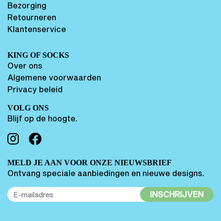
Bezorging
Retourneren
Klantenservice
KING OF SOCKS
Over ons
Algemene voorwaarden
Privacy beleid
VOLG ONS
Blijf op de hoogte.
MELD JE AAN VOOR ONZE NIEUWSBRIEF
Ontvang speciale aanbiedingen en nieuwe designs.
INSCHRIJVEN