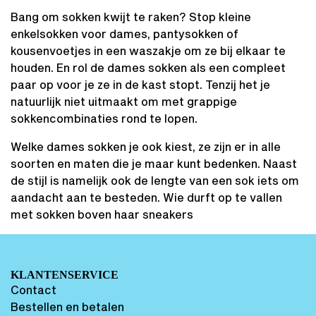
Bang om sokken kwijt te raken? Stop kleine
enkelsokken voor dames, pantysokken of
kousenvoetjes in een waszakje om ze bij elkaar te
houden. En rol de dames sokken als een compleet
paar op voor je ze in de kast stopt. Tenzij het je
natuurlijk niet uitmaakt om met grappige
sokkencombinaties rond te lopen.
Welke dames sokken je ook kiest, ze zijn er in alle
soorten en maten die je maar kunt bedenken. Naast
de stijl is namelijk ook de lengte van een sok iets om
aandacht aan te besteden. Wie durft op te vallen
met sokken boven haar sneakers
KLANTENSERVICE
Contact
Bestellen en betalen