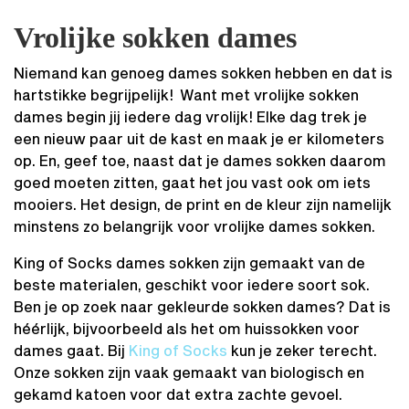
Vrolijke sokken dames
Niemand kan genoeg dames sokken hebben en dat is
hartstikke begrijpelijk! Want met vrolijke sokken
dames begin jij iedere dag vrolijk! Elke dag trek je
een nieuw paar uit de kast en maak je er kilometers
op. En, geef toe, naast dat je dames sokken daarom
goed moeten zitten, gaat het jou vast ook om iets
mooiers. Het design, de print en de kleur zijn namelijk
minstens zo belangrijk voor vrolijke dames sokken.
King of Socks dames sokken zijn gemaakt van de
beste materialen, geschikt voor iedere soort sok.
Ben je op zoek naar gekleurde sokken dames? Dat is
héérlijk, bijvoorbeeld als het om huissokken voor
dames gaat. Bij
King of Socks
kun je zeker terecht.
Onze sokken zijn vaak gemaakt van biologisch en
gekamd katoen voor dat extra zachte gevoel.