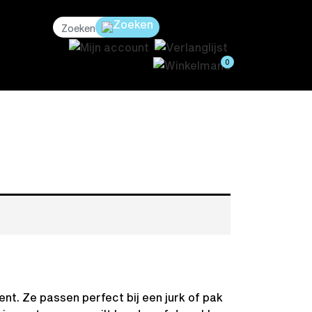
0
. Ze passen perfect bij een jurk of pak