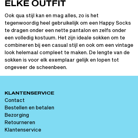
ELKE OUTFIT
Ook qua stijl kan en mag alles, zo is het
tegenwoordig heel gebruikelijk om een Happy Socks
te dragen onder een nette pantalon en zelfs onder
een volledig kostuum. Het zijn ideale sokken om te
combineren bij een casual stijl en ook om een vintage
look helemaal compleet te maken. De lengte van de
sokken is voor elk exemplaar gelijk en lopen tot
ongeveer de scheenbeen.
KLANTENSERVICE
Contact
Bestellen en betalen
Bezorging
Retourneren
Klantenservice