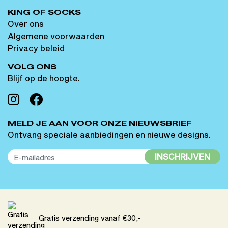
KING OF SOCKS
Over ons
Algemene voorwaarden
Privacy beleid
VOLG ONS
Blijf op de hoogte.
MELD JE AAN VOOR ONZE NIEUWSBRIEF
Ontvang speciale aanbiedingen en nieuwe designs.
INSCHRIJVEN
Gratis verzending vanaf €30,-