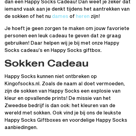
dan een Happy Socks Cadeau! Dan weet je zeker dat
iemand vaak aan je denkt tijdens het aantrekken van
de sokken of het nu
dames
of
heren
zijn!
Je hoeft je geen zorgen te maken om jouw favoriete
personen een leuk cadeau te geven dat ze graag
gebruiken! Daar helpen wij je bij met onze Happy
Socks cadeau’s en Happy Socks giftbox.
Sokken Cadeau
Happy Socks kunnen niet ontbreken op
Kingofsocks.nl. Zoals de naam al doet vermoeden,
zijn de sokken van Happy Socks een explosie van
kleur en opvallende prints! De missie van het
Zweedse bedrijf is dan ook: het kleuren van de
wereld met sokken. Ook vind je bij ons de leukste
Happy Socks Giftboxes en voordelige Happy Socks
aanbiedingen.