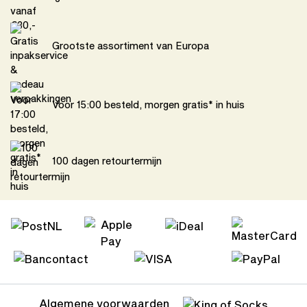
Grootste assortiment van Europa
Voor 15:00 besteld, morgen gratis* in huis
100 dagen retourtermijn
Algemene voorwaarden