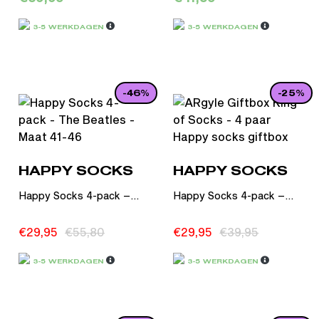
3-5 WERKDAGEN
3-5 WERKDAGEN
-46%
-25%
HAPPY SOCKS
HAPPY SOCKS
Happy Socks 4-pack –...
Happy Socks 4-pack –...
€
29,95
€
55,80
€
29,95
€
39,95
3-5 WERKDAGEN
3-5 WERKDAGEN