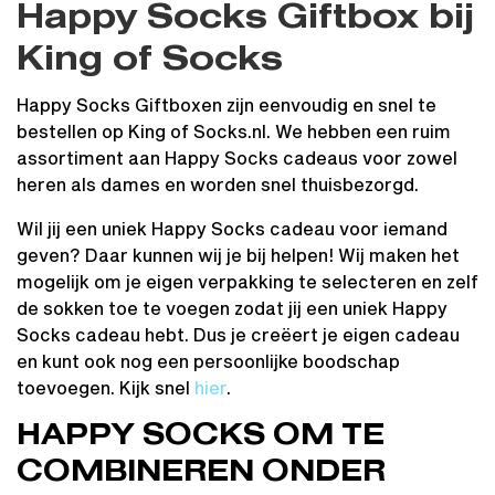
Happy Socks Giftbox bij
King of Socks
Happy Socks Giftboxen zijn eenvoudig en snel te
bestellen op King of Socks.nl. We hebben een ruim
assortiment aan Happy Socks cadeaus voor zowel
heren als dames en worden snel thuisbezorgd.
Wil jij een uniek Happy Socks cadeau voor iemand
geven? Daar kunnen wij je bij helpen! Wij maken het
mogelijk om je eigen verpakking te selecteren en zelf
de sokken toe te voegen zodat jij een uniek Happy
Socks cadeau hebt. Dus je creëert je eigen cadeau
en kunt ook nog een persoonlijke boodschap
toevoegen. Kijk snel
hier
.
HAPPY SOCKS OM TE
COMBINEREN ONDER